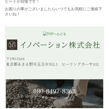
ピードが自慢です！
お困りの事がございましたらいつでもお気軽にご連絡下
さいね！
〒190-0164
東京都あきる野市五日市352-1
ヒーリングカーサ102
080-8497-8363
平日　9:00～17:00