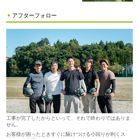
アフターフォロー
工事が完了したからといって、それで終わりではありま
せん。
お客様が困ったときすぐに駆けつける小回りが利くス