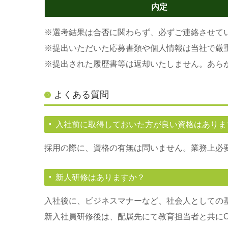
内定
※選考結果は合否に関わらず、必ずご連絡させて
※提出いただいた応募書類や個人情報は当社で厳
※提出された履歴書等は返却いたしません。あら
よくある質問
入社前に取得しておいた方が良い資格はありま
採用の際に、資格の有無は問いません。業務上必
新人研修はありますか？
入社後に、ビジネスマナーなど、社会人としての
新入社員研修後は、配属先にて教育担当者と共にO