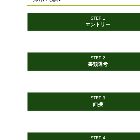
STEP 1
エントリー
STEP 2
書類選考
STEP 3
面接
STEP 4