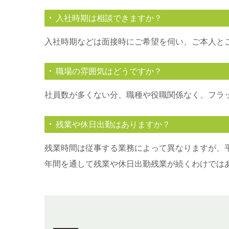
入社時期は相談できますか？
入社時期などは面接時にご希望を伺い、ご本人と
職場の雰囲気はどうですか？
社員数が多くない分、職種や役職関係なく、フラ
残業や休日出勤はありますか？
残業時間は従事する業務によって異なりますが、平
年間を通して残業や休日出勤残業が続くわけでは