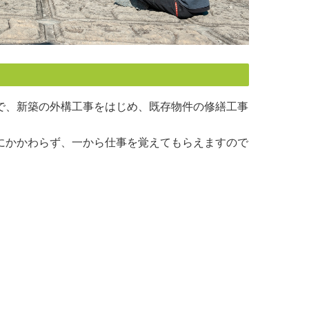
で、新築の外構工事をはじめ、既存物件の修繕工事
にかかわらず、一から仕事を覚えてもらえますので