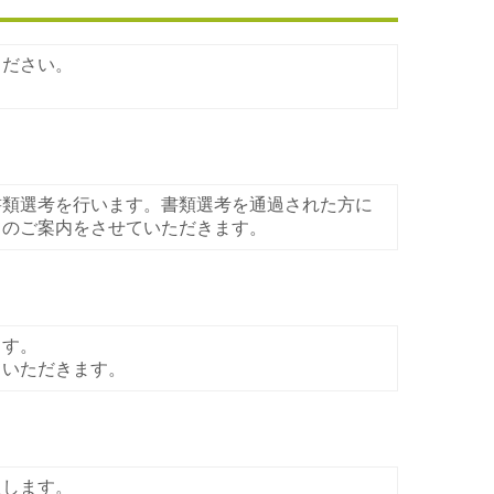
ください。
書類選考を行います。書類選考を通過された方に
てのご案内をさせていただきます。
ます。
ていただきます。
たします。