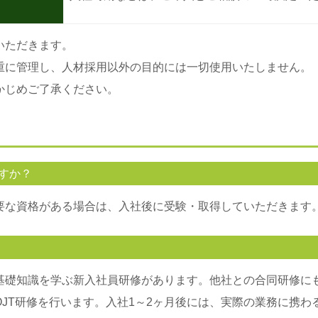
いただきます。
重に管理し、人材採用以外の目的には一切使用いたしません。
かじめご了承ください。
すか？
要な資格がある場合は、入社後に受験・取得していただきます
基礎知識を学ぶ新入社員研修があります。他社との合同研修に
JT研修を行います。入社1～2ヶ月後には、実際の業務に携わ