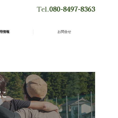
Tel.
080-8497-8363
用情報
お問合せ

