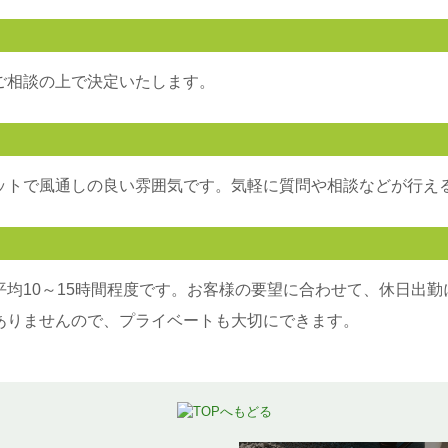
ご相談の上で決定いたします。
ットで風通しの良い雰囲気です。気軽に質問や相談などが行え
均10～15時間程度です。お客様の要望に合わせて、休日出勤
ありませんので、プライベートも大切にできます。