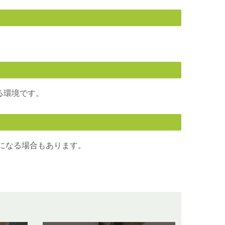
る環境です。
になる場合もあります。