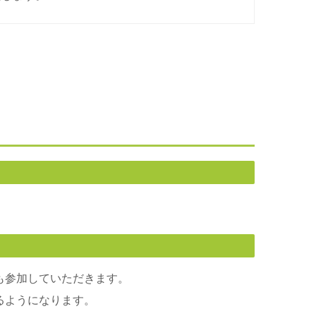
。
も参加していただきます。
るようになります。