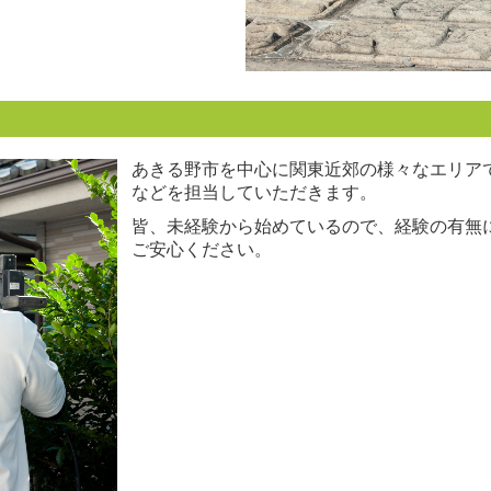
あきる野市を中心に関東近郊の様々なエリア
などを担当していただきます。
皆、未経験から始めているので、経験の有無
ご安心ください。