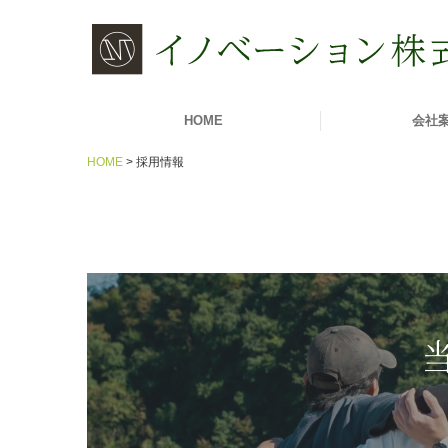
HOME
会社
HOME
採用情報