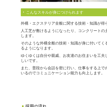
こんなスキルが身につけられます
外構・エクステリア全般に関する技術・知識が得
人工芝が敷けるようになったり、コンクリートの
します。
そのような外構全般の技術・知識が身に付いてく
るようになります。
ゆくゆくは自分や親戚、お友達のお住まいを工夫
しいです。
また、普段から会話を密に行い、仕事をする上で
いるのでコミュニケーション能力も向上します。
採用の流れ